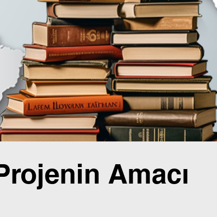
Projenin Amacı